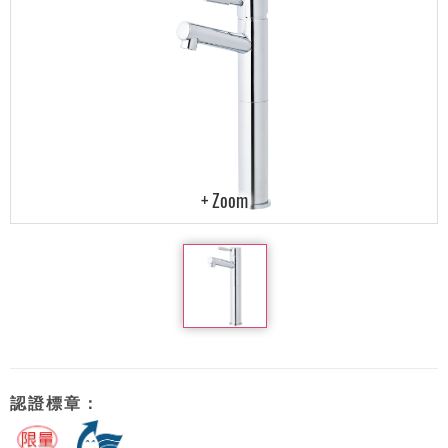
認證標章：