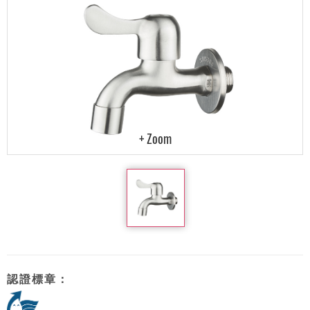
認證標章：