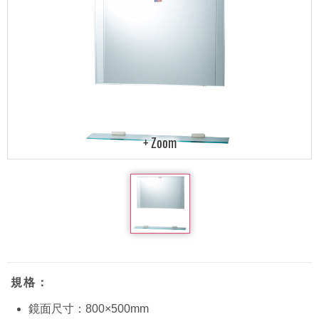
規格：
鏡面尺寸：800×500mm