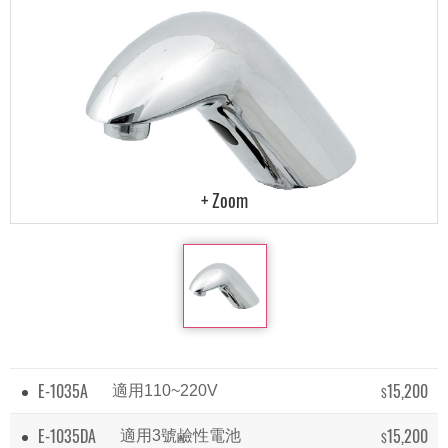
E-1035A
15,200
適用110~220V
$
E-1035DA
15,200
適用3號鹼性電池
$