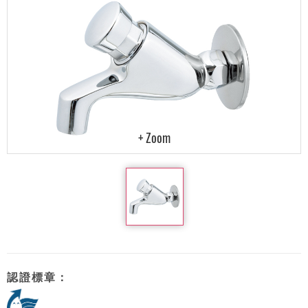
認證標章：