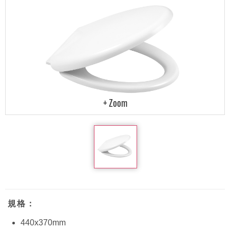
規格：
440x370mm