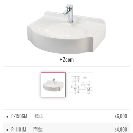
P-1506M
6,000
檯面
$
P-1101M
4,800
面盆
$