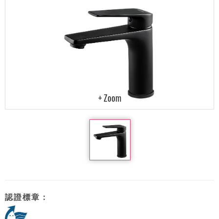
認證標章：