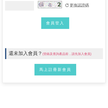
還未加入會員？
(登錄及查詢產品前，請先加入會員)
馬上註冊新會員