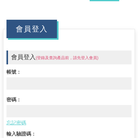
會員登入
會員登入
(登錄及查詢產品前，請先登入會員)
帳號：
密碼：
忘記密碼
輸入驗證碼：