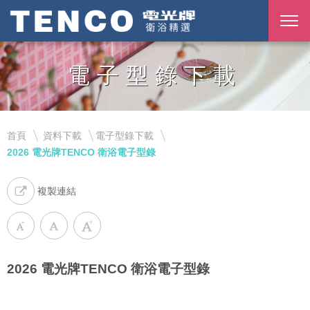
電子型錄下載
首頁
資料下載
電子型錄下載
2026 電光牌TENCO 衛浴電子型錄
複製連結
2026 電光牌TENCO 衛浴電子型錄