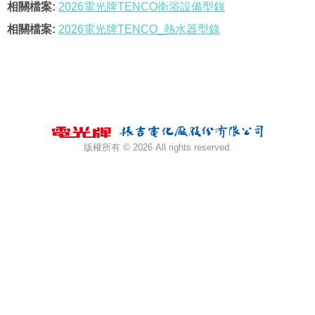
相關檔案:
2026電光牌TENCO衛浴設備型錄
相關檔案:
2026電光牌TENCO_熱水器型錄
版權所有 ©
2026 All rights reserved.