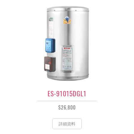
ES-91015DGL1
$26,800
詳細資料