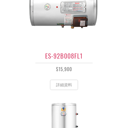
ES-92B008FL1
$15,900
詳細資料