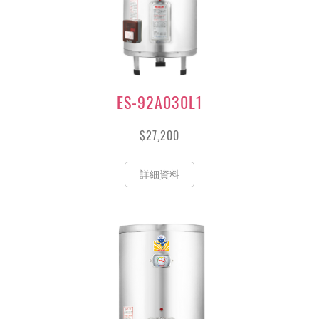
ES-92A030L1
$27,200
詳細資料