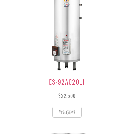
ES-92A020L1
$22,500
詳細資料