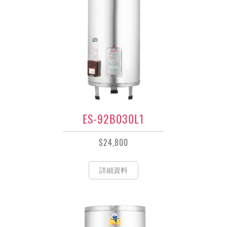
ES-92B030L1
$24,800
詳細資料