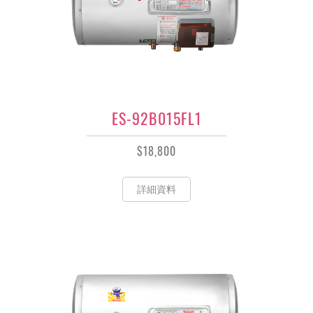
ES-92B015FL1
$18,800
詳細資料