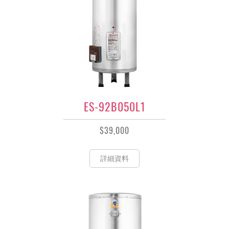
ES-92B050L1
$39,000
詳細資料