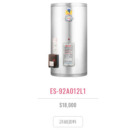
ES-92A012L1
$18,000
詳細資料