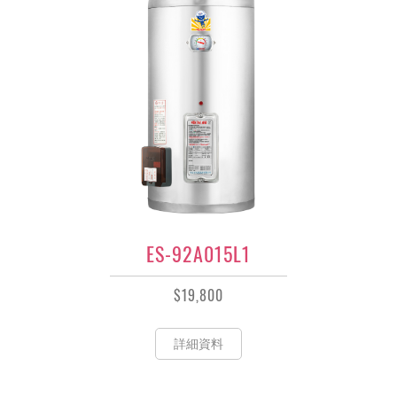
ES-92A015L1
$19,800
詳細資料