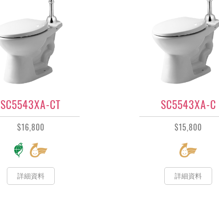
SC5543XA-CT
SC5543XA-C
$16,800
$15,800
詳細資料
詳細資料