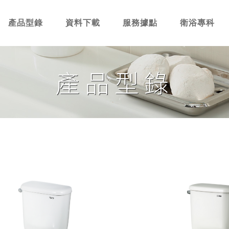
產品型錄
資料下載
服務據點
衛浴專科
產品型錄