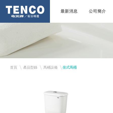
最新消息
公司簡介
首頁
產品型錄
馬桶設備
坐式馬桶