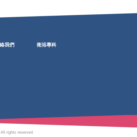
絡我們
衛浴專科
All rights reserved.