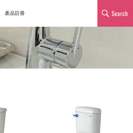
全站搜尋
產品註冊