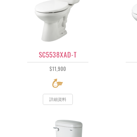
SC5538XAD-T
$11,900
詳細資料