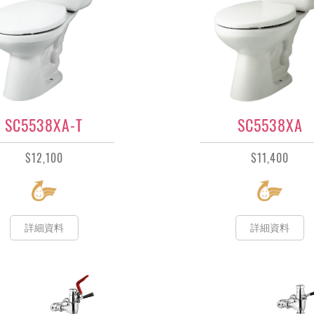
SC5538XA-T
SC5538XA
$12,100
$11,400
詳細資料
詳細資料