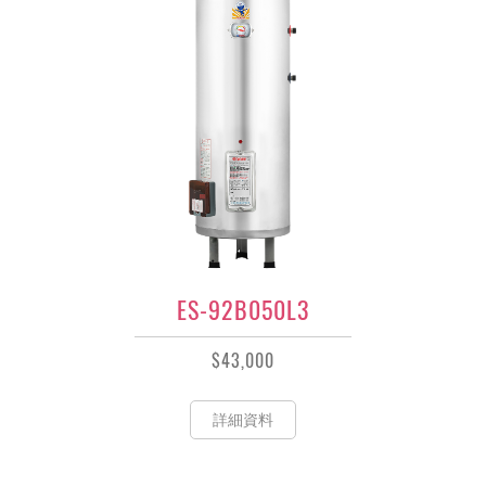
ES-92B050L3
$43,000
詳細資料