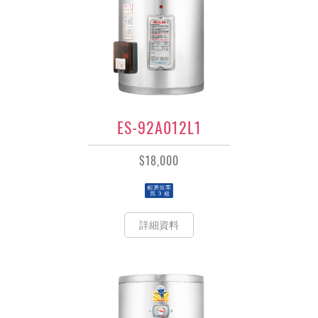
ES-92A012L1
$18,000
詳細資料