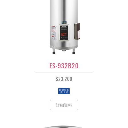
ES-932B20
$23,200
詳細資料