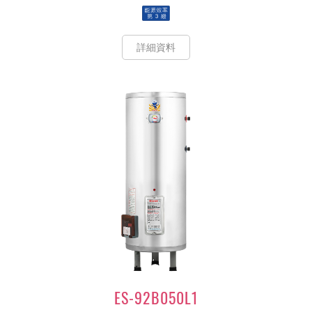
詳細資料
ES-92B050L1