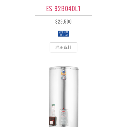
ES-92B040L1
$29,500
詳細資料