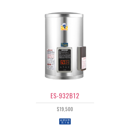
ES-932B12
$19,500