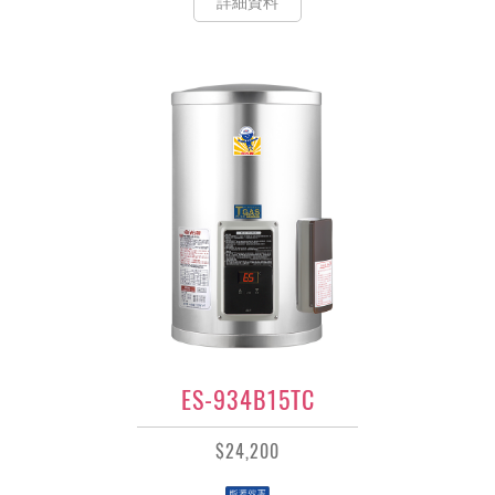
詳細資料
ES-934B15TC
$24,200