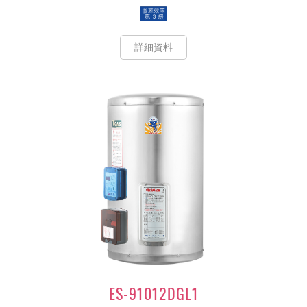
詳細資料
ES-91012DGL1