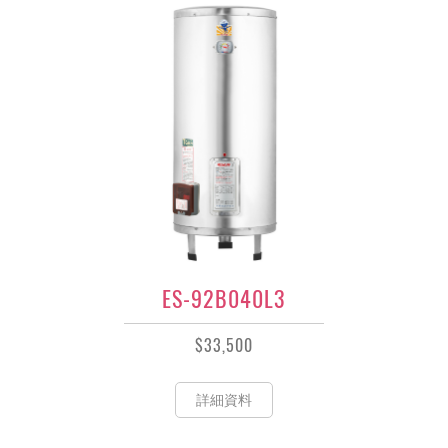
ES-92B040L3
$33,500
詳細資料