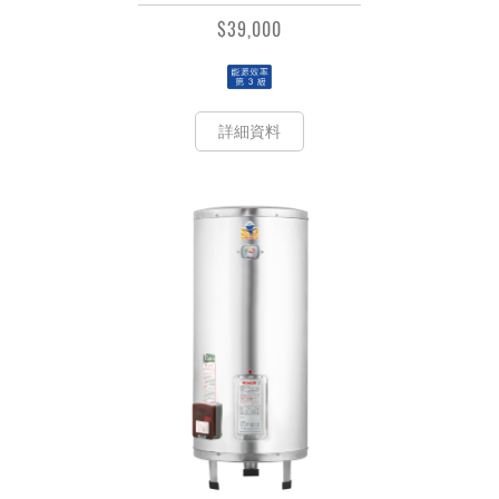
$39,000
詳細資料