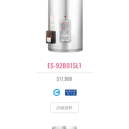
ES-92B015L1
$17,900
詳細資料