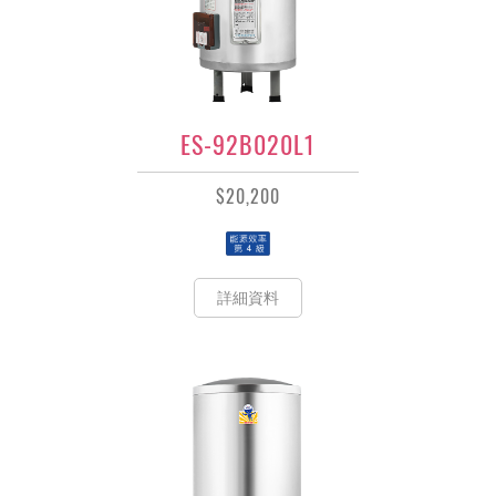
ES-92B020L1
$20,200
詳細資料