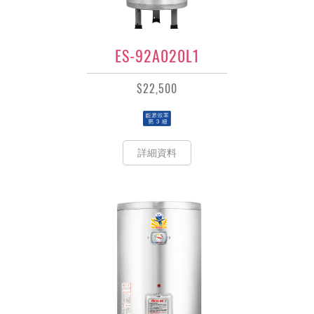
ES-92A020L1
$22,500
詳細資料