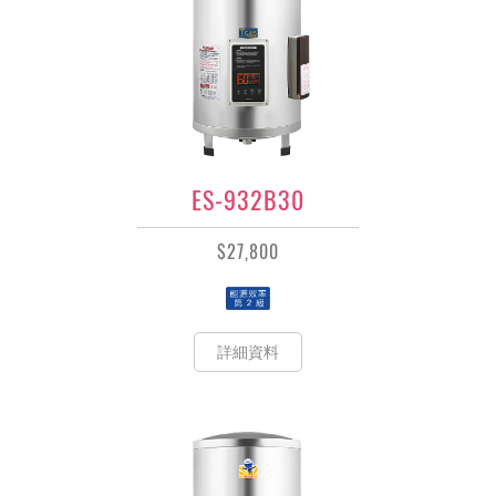
ES-932B30
$27,800
詳細資料