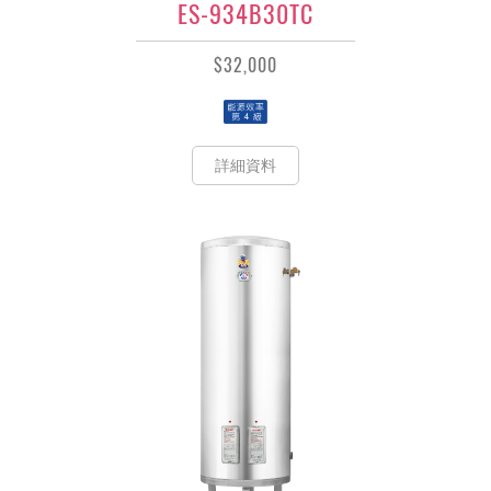
ES-934B30TC
$32,000
詳細資料