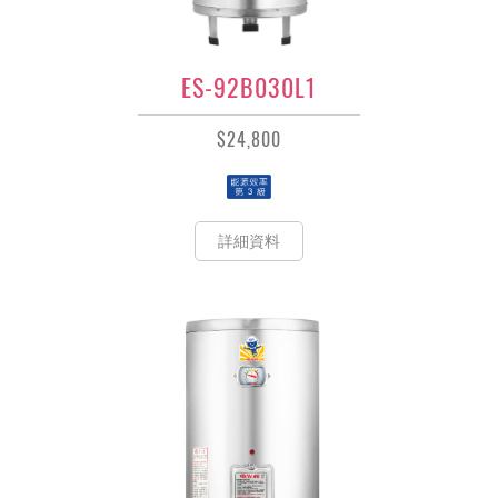
ES-92B030L1
$24,800
詳細資料