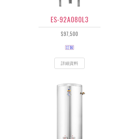
ES-92A080L3
$97,500
詳細資料