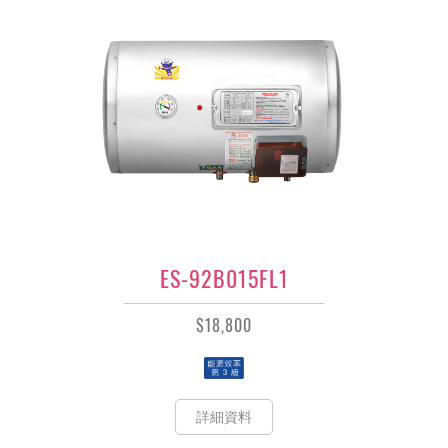
ES-92B015FL1
$18,800
詳細資料