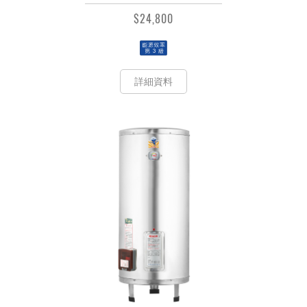
$24,800
詳細資料