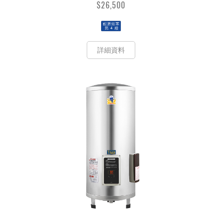
$26,500
詳細資料