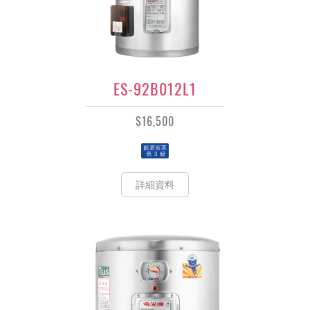
ES-92B012L1
$16,500
詳細資料