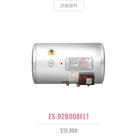
詳細資料
ES-92B008FL1
$15,900