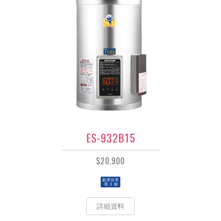
ES-932B15
$20,900
詳細資料