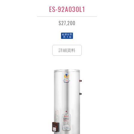
ES-92A030L1
$27,200
詳細資料