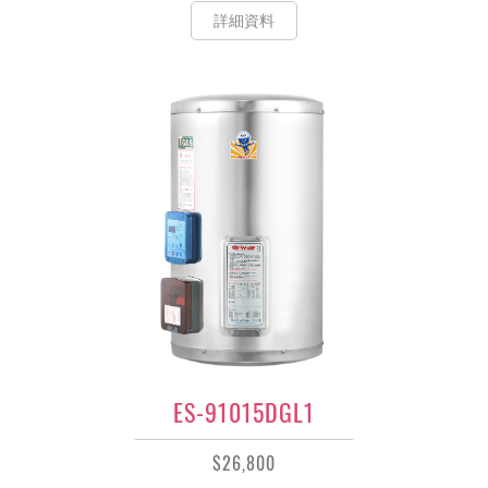
詳細資料
ES-91015DGL1
$26,800