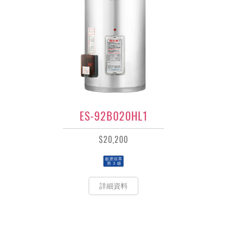
ES-92B020HL1
$20,200
詳細資料