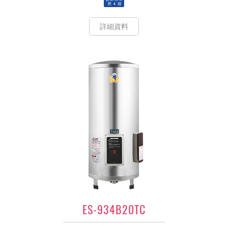
詳細資料
ES-934B20TC