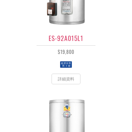
ES-92A015L1
$19,800
詳細資料