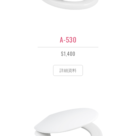
A-530
$1,400
詳細資料