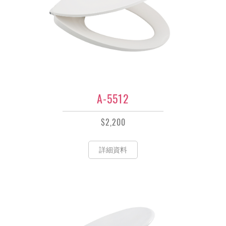
A-5512
$2,200
詳細資料