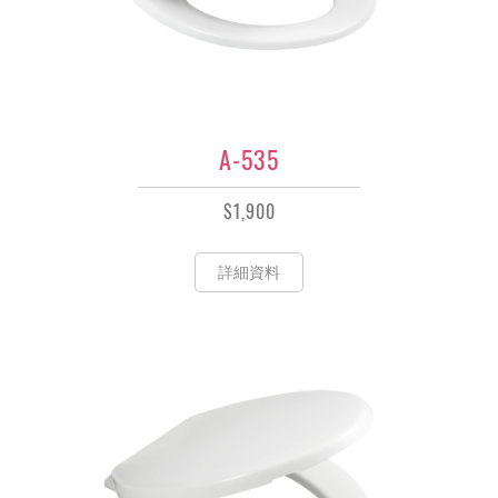
A-535
$1,900
詳細資料