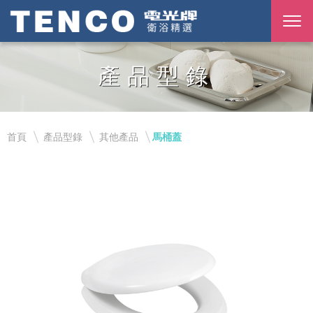
產品型錄
首頁
產品型錄
其他產品
馬桶蓋