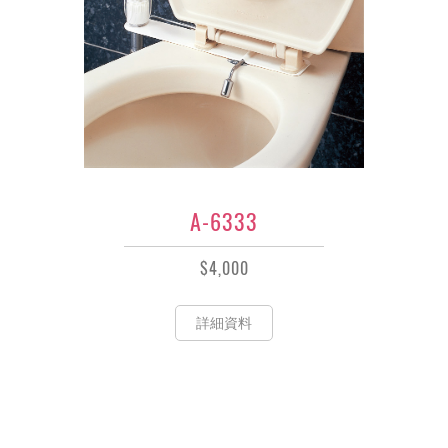
A-6333
$4,000
詳細資料