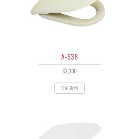
A-538
$2,100
詳細資料