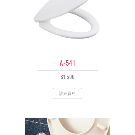
A-541
$1,500
詳細資料