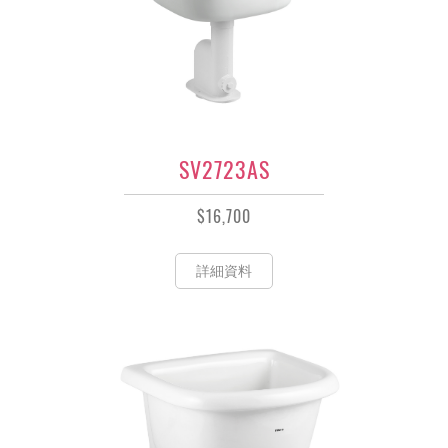
SV2723AS
$16,700
詳細資料