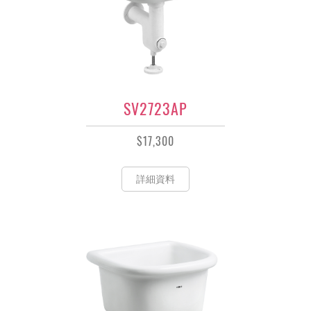
SV2723AP
$17,300
詳細資料