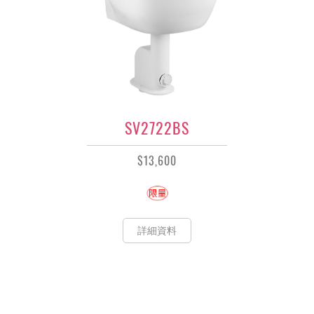
SV2722BS
$13,600
詳細資料