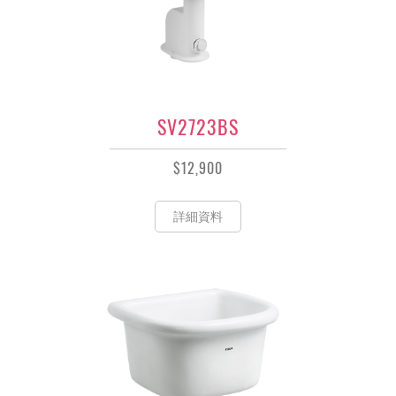
SV2723BS
$12,900
詳細資料