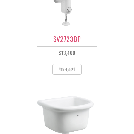
SV2723BP
$13,400
詳細資料