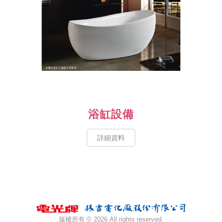
浴缸設備
詳細資料
版權所有 ©
2026 All rights reserved.