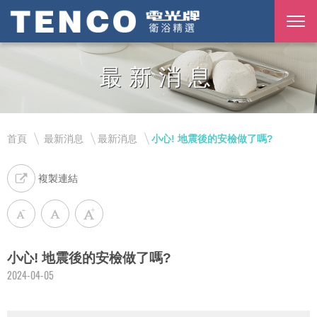
最新消息
首頁
最新消息
最新消息
小心! 地震後的安檢做了嗎?
複製連結
小心! 地震後的安檢做了嗎?
2024-04-05