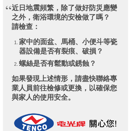
近日地震頻繁，除了做好防災應變
之外，衛浴環境的安檢做了嗎？
請檢查：
家中的面盆、馬桶、小便斗等瓷
器設備是否有裂痕、破損？
螺絲是否有鬆動或銹蝕？
如果發現上述情形，請盡快聯絡專
業人員前往檢修或更換，以確保您
與家人的使用安全。